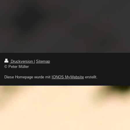
Druckversion
|
Sitemap
© Peter Müller
Diese Homepage wurde mit
IONOS MyWebsite
erstellt.