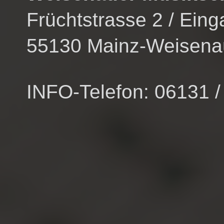
Früchtstrasse 2 / Ei
55130 Mainz-Weisena
INFO-Telefon: 06131 